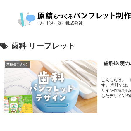
歯科 リーフレット
歯科医院の
業種別デザイン
こんにちは、コ
す。 当社では、コピーライティングを含めたパンフレット・リーフレットのデ
ザイン作成を代行しています。 今回、
したデザインの事