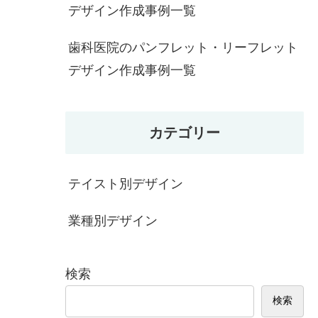
デザイン作成事例一覧
歯科医院のパンフレット・リーフレット
デザイン作成事例一覧
カテゴリー
テイスト別デザイン
業種別デザイン
検索
検索